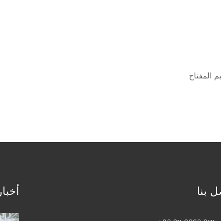
ل بنا
أخبار