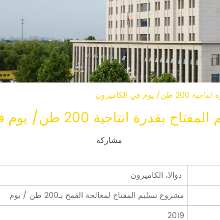
وم في الكاميرون
قدرة انتاجية 200 طن/ يوم في الكاميرون
مشاركة
دوالا، الكاميرون
مشروع تسليم المفتاح لمعالجة القمح بـ200 طن / يوم
2019