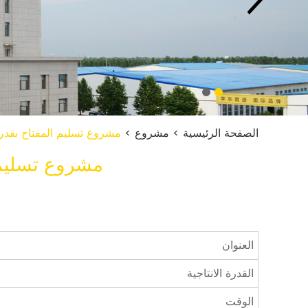
الصفحة الرئيسية
>
مشروع
>
مشروع تسليم المفتاح بقدرة انتاجية 200 طن/ ي
مشروع تسليم المفتاح ب
العنوان
القدرة الانتاجية
الوقت