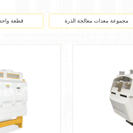
مجموعة معدات معالجة الذرة
قطعة واحد