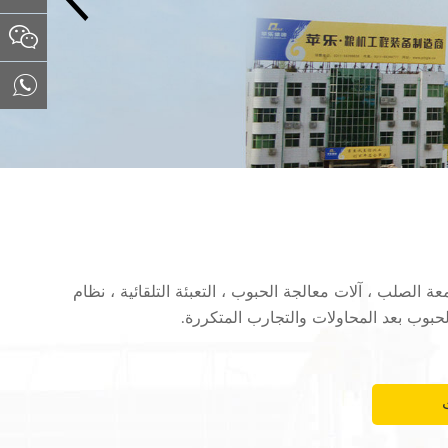
معة الصلب ، آلات معالجة الحبوب ، التعبئة التلقائية ، نظام