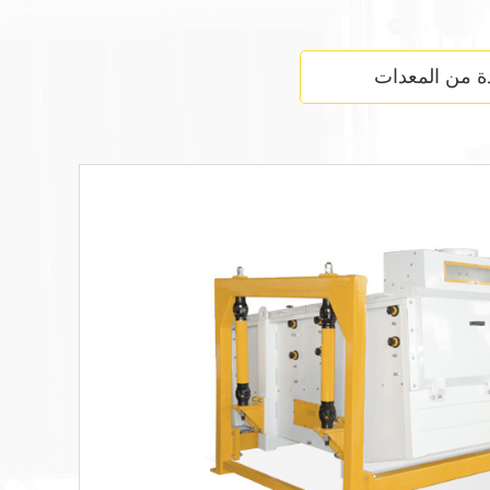
ة من المعدات